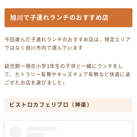
旭川で子連れランチのおすすめ店
今回選んだ子連れランチのおすすめ店は、特定エリア
ではなく旭川市内で選んでいます
幼児期〜現在小学1年生の子供と一緒にランチをし
て、カトラリー有無やキッズチェア有無など快適に過
ごせたお店を選びました♪
ビストロカフェリブロ（神楽）