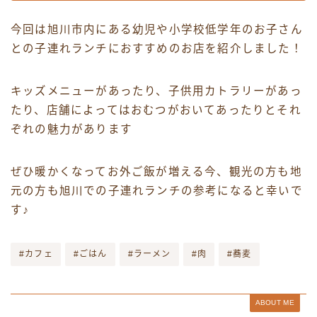
今回は旭川市内にある幼児や小学校低学年のお子さん
との子連れランチにおすすめのお店を紹介しました！
キッズメニューがあったり、子供用カトラリーがあっ
たり、店舗によってはおむつがおいてあったりとそれ
ぞれの魅力があります
ぜひ暖かくなってお外ご飯が増える今、観光の方も地
元の方も旭川での子連れランチの参考になると幸いで
す♪
#カフェ
#ごはん
#ラーメン
#肉
#蕎麦
ABOUT ME