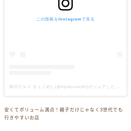
この投稿をInstagramで見る
旭川グルメ きょくめし(@kyokumeshi)がシェアした投稿
安くてボリューム満点！親子だけじゃなく3世代でも
行きやすいお店