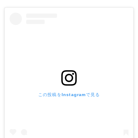
この投稿をInstagramで見る