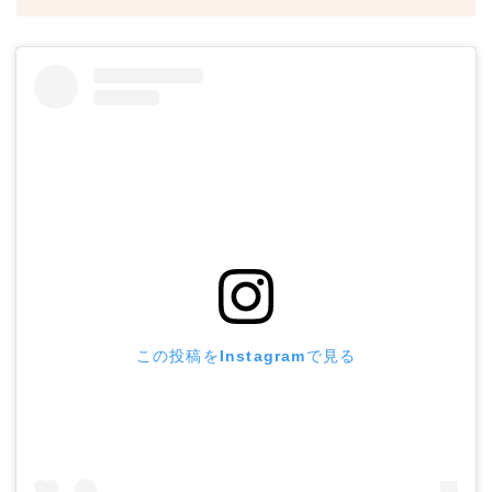
この投稿をInstagramで見る