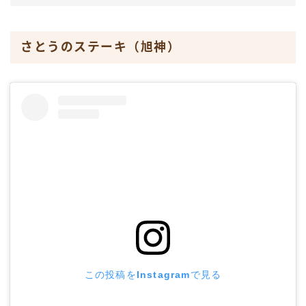
さとうのステーキ（旭神）
この投稿をInstagramで見る