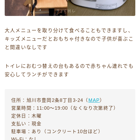
大人メニューを取り分けて食べることもできますし、
キッズメニューだとおもちゃ付きなので子供が喜ぶこ
と間違いなしです
トイレにおむつ替えの台もあるので赤ちゃん連れでも
安心してランチができます
住所：旭川市豊岡2条8丁目3-24（
MAP
）
営業時間：11:00〜19:00（なくなり次第終了）
定休日：木曜
支払い：現金
駐車場：あり（コンクリート10台ほど）
Wi-Fi：なし