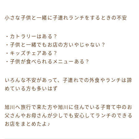
小さな子供と一緒に子連れランチをするときの不安
・カトラリーはある？
・子供と一緒でもお店の方いやじゃない？
・キッズチェアある？
・子供が食べられるメニューある？
いろんな不安があって、子連れでの外食やランチは諦
めている方も多いはず
旭川へ旅行で来た方や旭川に住んでいる子育て中のお
父さんやお母さんが少しでも安心してランチのできる
お店をまとめたよ♪