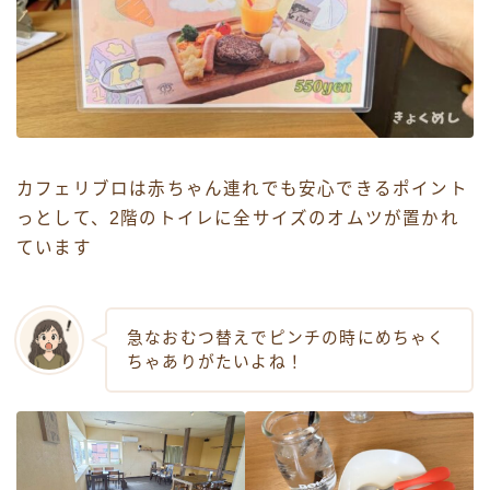
カフェリブロは赤ちゃん連れでも安心できるポイント
っとして、2階のトイレに全サイズのオムツが置かれ
ています
急なおむつ替えでピンチの時にめちゃく
ちゃありがたいよね！