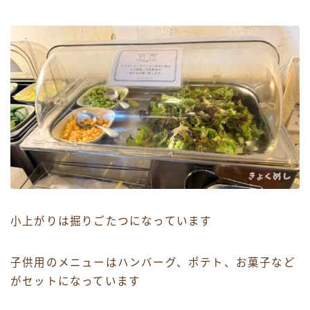
小上がりは掘りごたつになっています
子供用のメニューはハンバーグ、ポテト、お菓子など
がセットになっています