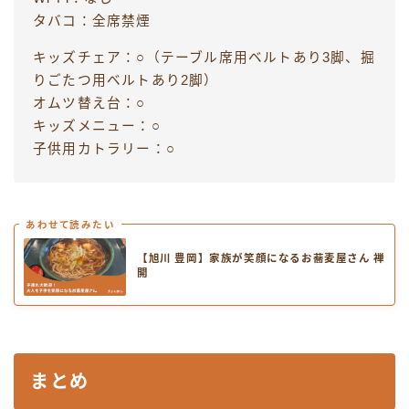
タバコ：全席禁煙
キッズチェア：○（テーブル席用ベルトあり3脚、掘
りごたつ用ベルトあり2脚）
オムツ替え台：○
キッズメニュー：○
子供用カトラリー：○
あわせて読みたい
【旭川 豊岡】家族が笑顔になるお蕎麦屋さん 禅
開
まとめ