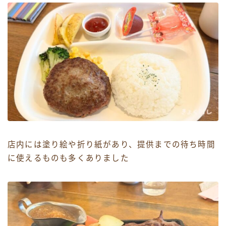
店内には塗り絵や折り紙があり、提供までの待ち時間
に使えるものも多くありました