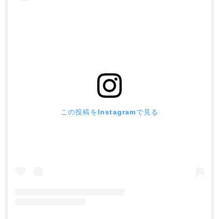
この投稿をInstagramで見る