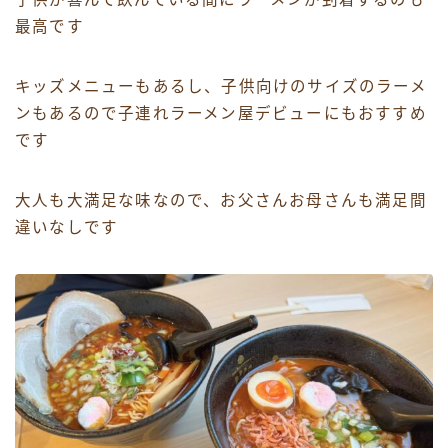
最高です
キッズメニューもあるし、子供向けのサイズのラーメ
ンもあるので子連れラーメン屋デビューにもおすすめ
です
大人も大満足な味なので、お父さんお母さんも満足間
違いなしです