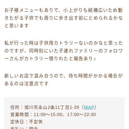
お子様メニューもありで、小上がりも結構広いため動
きたがる子供でも周りに歩き出す前にとめられるかな
と思います
私が行った時は子供用カトラリーないのかなと思った
のですが、同時刻にいた子連れファミリーのフォロワ
ーさんがカトラリー借りれたと報告あり♪
新しいお店で混み合うので、待ち時間がかかる場合が
あるのは注意点です
住所：旭川市永山2条11丁目1-39（
MAP
）
営業時間：11:00〜15:00、17:00〜22:30
定休日：不定休