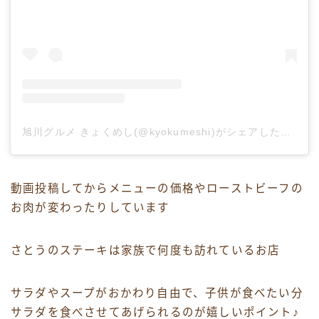
旭川グルメ きょくめし(@kyokumeshi)がシェアした投稿
動画投稿してからメニューの価格やローストビーフの
お肉が変わったりしています
さとうのステーキは家族で何度も訪れているお店
サラダやスープがおかわり自由で、子供が食べたい分
サラダを食べさせてあげられるのが嬉しいポイント♪