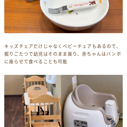
キッズチェアだけじゃなくベビーチェアもあるので、
掘りごたつで幼児はそのまま座り、赤ちゃんはバンボ
に座らせて食べることも可能