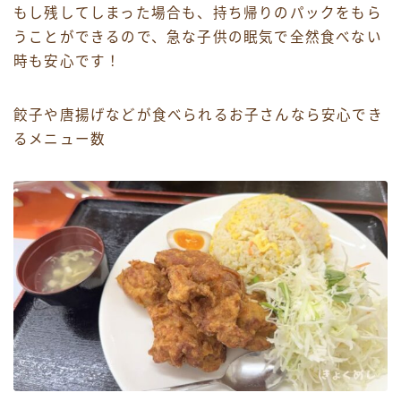
もし残してしまった場合も、持ち帰りのパックをもら
うことができるので、急な子供の眠気で全然食べない
時も安心です！
餃子や唐揚げなどが食べられるお子さんなら安心でき
るメニュー数