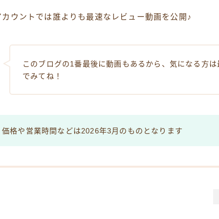
アカウントでは誰よりも最速なレビュー動画を公開♪
このブログの1番最後に動画もあるから、気になる方は
でみてね！
価格や営業時間などは2026年3月のものとなります