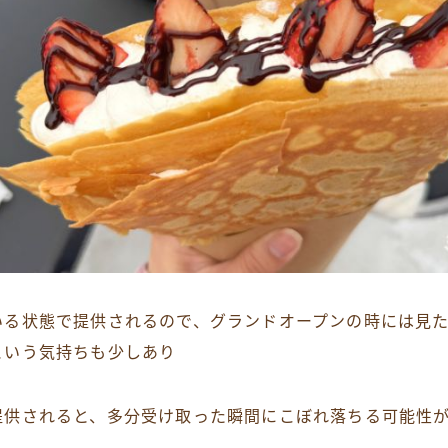
いる状態で提供されるので、グランドオープンの時には見
という気持ちも少しあり
提供されると、多分受け取った瞬間にこぼれ落ちる可能性