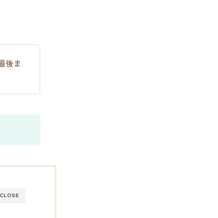
最後ま
CLOSE