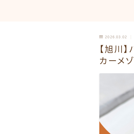
2026.03.02
【旭川】
カーメゾ