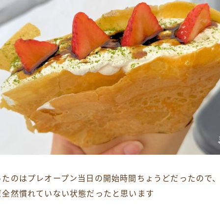
ったのはプレオープン当日の開始時間ちょうどだったので
だ全然慣れていない状態だったと思います