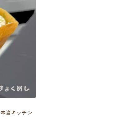
、本当キッチン