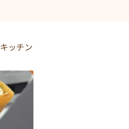
のキッチン