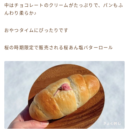
中はチョコレートのクリームがたっぷりで、パンもふ
んわり柔らか♪
おやつタイムにぴったりです
桜の時期限定で販売される桜あん塩バターロール