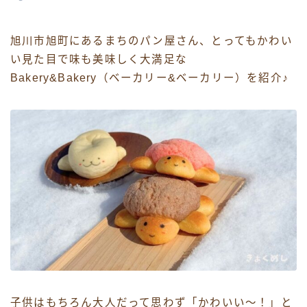
旭川市旭町にあるまちのパン屋さん、とってもかわい
い見た目で味も美味しく大満足な
Bakery&Bakery（ベーカリー&ベーカリー）を紹介♪
子供はもちろん大人だって思わず「かわいい〜！」と