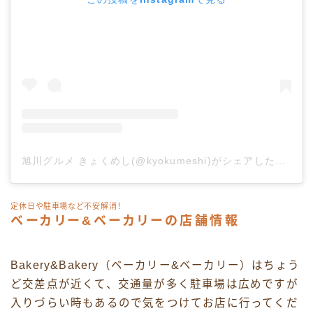
旭川グルメ きょくめし(@kyokumeshi)がシェアした投稿
定休日や駐車場など不安解消！
ベーカリー&ベーカリーの店舗情報
Bakery&Bakery（ベーカリー&ベーカリー）はちょう
ど交差点が近くて、交通量が多く駐車場は広めですが
入りづらい時もあるので気をつけてお店に行ってくだ