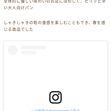
全体的に優しい味わいのお店には珍しく、ピリッと辛
い大人向けパン
しゃきしゃきの筍の食感を楽しむこともでき、春を感
じる逸品でした
この投稿をInstagramで見る