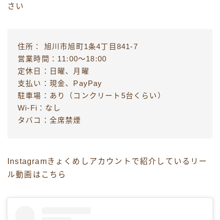
さい
住所： 旭川市旭町1条4丁目841-7
営業時間：11:00〜18:00
定休日：日曜、月曜
支払い：現金、PayPay
駐車場：あり（コンクリート5台くらい）
Wi-Fi：なし
タバコ：全席禁煙
Instagramきょくめしアカウントで紹介しているリー
ル動画はこちら