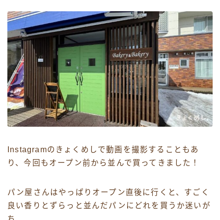
Instagramのきょくめしで動画を撮影することもあ
り、今回もオープン前から並んで買ってきました！
パン屋さんはやっぱりオープン直後に行くと、すごく
良い香りとずらっと並んだパンにどれを買うか迷いが
ち…