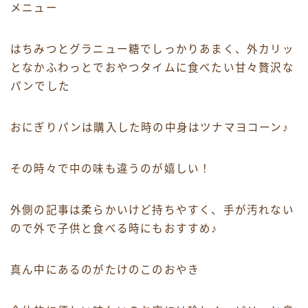
メニュー
はちみつとグラニュー糖でしっかりあまく、外カリッ
となかふわっとでおやつタイムに食べたい甘々贅沢な
パンでした
おにぎりパンは購入した時の中身はツナマヨコーン♪
その時々で中の味も違うのが嬉しい！
外側の記事は柔らかいけど持ちやすく、手が汚れない
ので外で子供と食べる時にもおすすめ♪
真ん中にあるのがたけのこのおやき