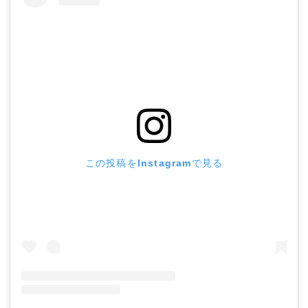
この投稿をInstagramで見る