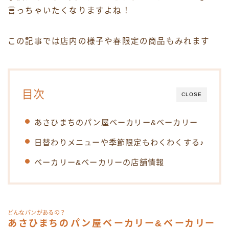
言っちゃいたくなりますよね！
この記事では店内の様子や春限定の商品もみれます
目次
CLOSE
あさひまちのパン屋ベーカリー&ベーカリー
日替わりメニューや季節限定もわくわくする♪
ベーカリー&ベーカリーの店舗情報
どんなパンがあるの？
あさひまちのパン屋ベーカリー&ベーカリー