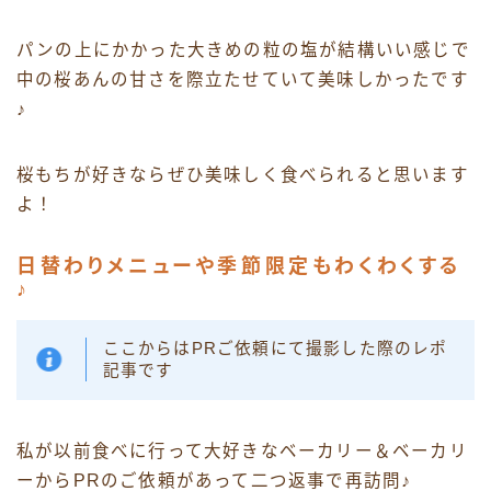
パンの上にかかった大きめの粒の塩が結構いい感じで
中の桜あんの甘さを際立たせていて美味しかったです
♪
桜もちが好きならぜひ美味しく食べられると思います
よ！
日替わりメニューや季節限定もわくわくする
♪
ここからはPRご依頼にて撮影した際のレポ
記事です
私が以前食べに行って大好きなベーカリー＆ベーカリ
ーからPRのご依頼があって二つ返事で再訪問♪