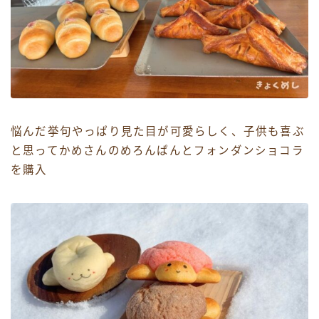
悩んだ挙句やっぱり見た目が可愛らしく、子供も喜ぶ
と思ってかめさんのめろんぱんとフォンダンショコラ
を購入