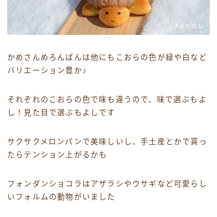
かめさんめろんぱんは他にもこおらの色が緑や白など
バリエーション豊か♪
それぞれのこおらの色で味も違うので、味で選ぶもよ
し！見た目で選ぶもよしです
サクサクメロンパンで美味しいし、手土産とかで貰っ
たらテンション上がるかも
フォンダンショコラはアザラシやウサギなど可愛らし
いフォルムの動物がいました