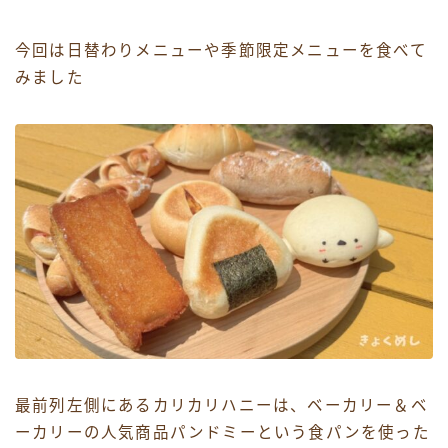
今回は日替わりメニューや季節限定メニューを食べて
みました
最前列左側にあるカリカリハニーは、ベーカリー＆ベ
ーカリーの人気商品パンドミーという食パンを使った