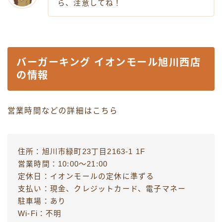
ら、注意してね！
バーガーキング イオンモール旭川西店
の情報
営業時間などの詳細はこちら
住所：旭川市緑町23丁目2163-1 1F
営業時間：10:00〜21:00
定休日：イオンモールの定休に準ずる
支払い：現金、クレジットカード、電子マネー
駐車場：あり
Wi-Fi：不明