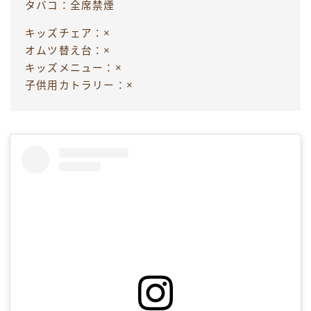
タバコ：全席禁煙
キッズチェア：×
オムツ替え台：×
キッズメニュー：×
子供用カトラリー：×