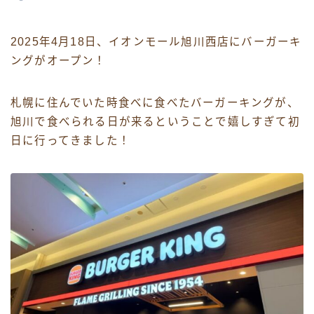
2025年4月18日、イオンモール旭川西店にバーガーキ
ングがオープン！
札幌に住んでいた時食べに食べたバーガーキングが、
旭川で食べられる日が来るということで嬉しすぎて初
日に行ってきました！