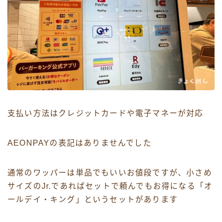
支払い方法はクレジットカードや電子マネーが対応
AEONPAYの表記はありませんでした
通常のワッパーは単品でもいいお値段ですが、小さめ
サイズのJr.であればセットで頼んでもお得になる「オ
ールデイ・キング」というセットがあります