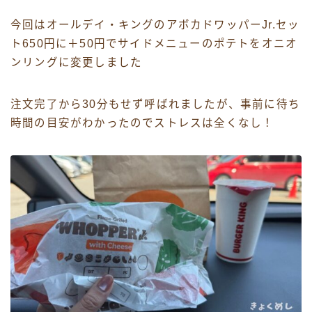
今回はオールデイ・キングのアボカドワッパーJr.セッ
ト650円に＋50円でサイドメニューのポテトをオニオ
ンリングに変更しました
注文完了から30分もせず呼ばれましたが、事前に待ち
時間の目安がわかったのでストレスは全くなし！