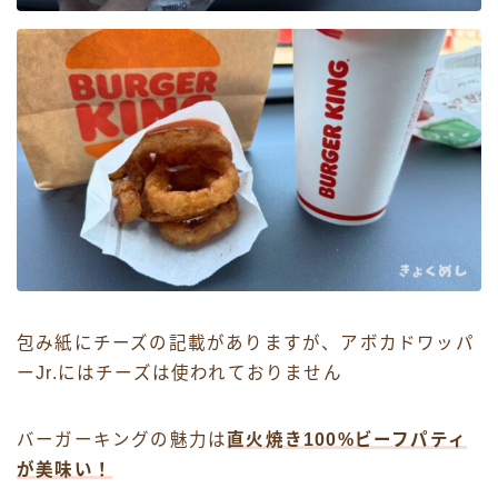
包み紙にチーズの記載がありますが、アボカドワッパ
ーJr.にはチーズは使われておりません
バーガーキングの魅力は
直火焼き100%ビーフパティ
が美味い！