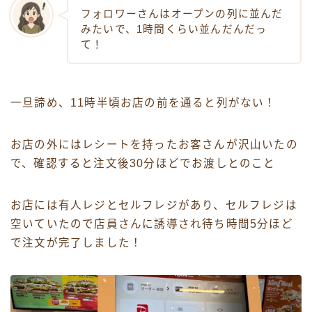
フォロワーさんはオープンの列に並んだ
みたいで、1時間くらい並んだんだっ
て！
一旦諦め、11時半頃お店の前を通ると列がない！
お店の外にはレシートを持ったお客さんが沢山いたの
で、確認すると注文後30分ほどでお渡しとのこと
お店には有人レジとセルフレジがあり、セルフレジは
空いていたので店員さんに誘導され待ち時間5分ほど
で注文が完了しました！