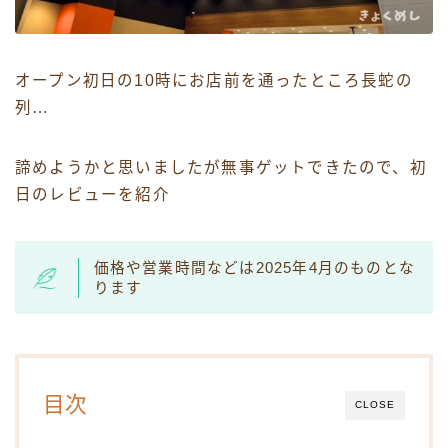
オープン初日の10時にお店前を通ったところ長蛇の
列…
諦めようかと思いましたが無事ゲットできたので、初
日のレビューを紹介
価格や営業時間などは2025年4月のものとな
ります
目次
CLOSE