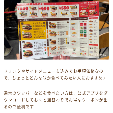
ドリンクやサイドメニューも込みでお手頃価格なの
で、ちょっとどんな味か食べてみたい人におすすめ♪
通常のワッパーなどを食べたい方は、公式アプリをダ
ウンロードしておくと週替わりでお得なクーポンが出
るので便利です