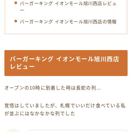
バーガーキング イオンモール旭川西店レビュ
ー
バーガーキング イオンモール旭川西店の情報
バーガーキング イオンモール旭川西店
レビュー
オープンの10時に到着した時は長蛇の列…
覚悟はしていましたが、札幌でいいだけ食べている私
が並ぶにはなかなかな列でした