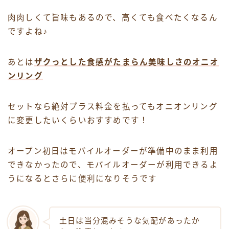
肉肉しくて旨味もあるので、高くても食べたくなるん
ですよね♪
あとは
ザクっとした食感がたまらん美味しさのオニオ
ンリング
セットなら絶対プラス料金を払ってもオニオンリング
に変更したいくらいおすすめです！
オープン初日はモバイルオーダーが準備中のまま利用
できなかったので、モバイルオーダーが利用できるよ
うになるとさらに便利になりそうです
土日は当分混みそうな気配があったか