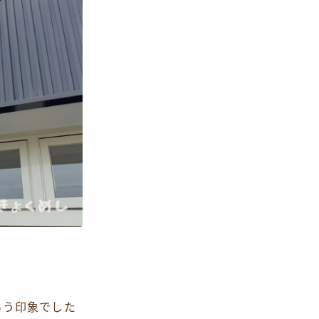
いう印象でした