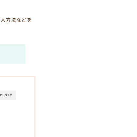
購入方法などを
CLOSE