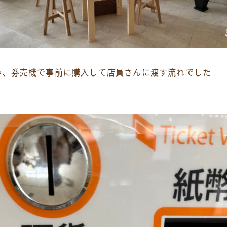
み、券売機で事前に購入して店員さんに渡す流れでした