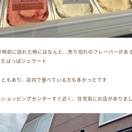
12時前に訪れた時にはなんと…売り切れのフレーバーがあ
ったはっぱジェラート
こともあり、店内で食べている方も多かったです
ルショッピングセンターすぐ近く、住宅街にお店がありま