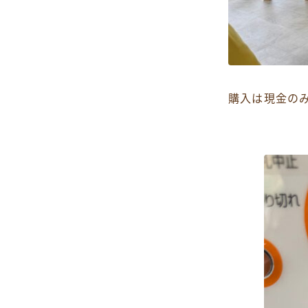
購入は現金の