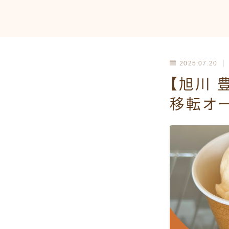
2025.07.20
【旭川 
移転オー