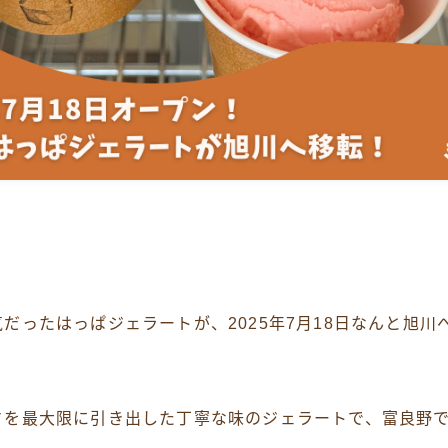
だったはっぱジェラートが、2025年7月18日なんと旭川
さを最大限に引き出した丁寧な味のジェラートで、富良野