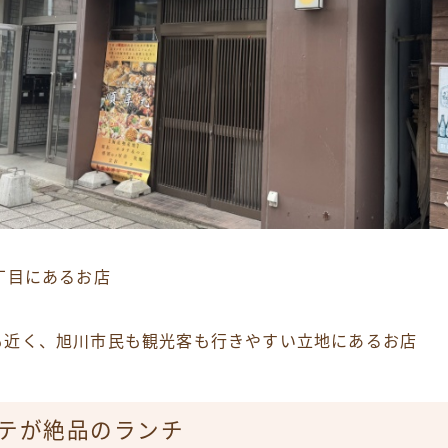
丁目にあるお店
も近く、旭川市民も観光客も行きやすい立地にあるお店
テが絶品のランチ