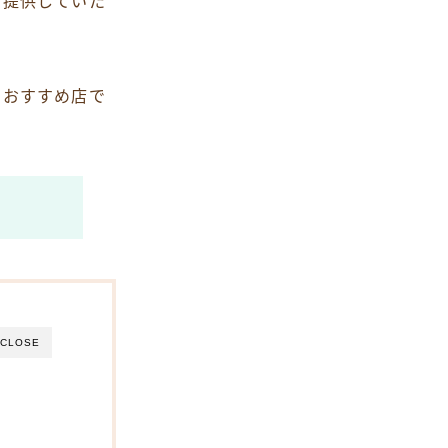
で提供していた
なおすすめ店で
CLOSE