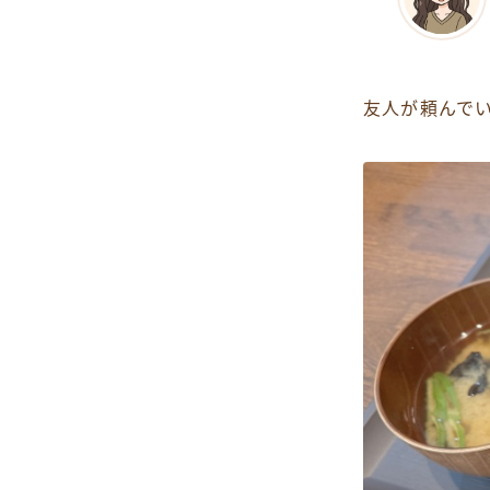
友人が頼んで