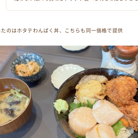
いたのはホタテわんぱく丼、こちらも同一価格で提供