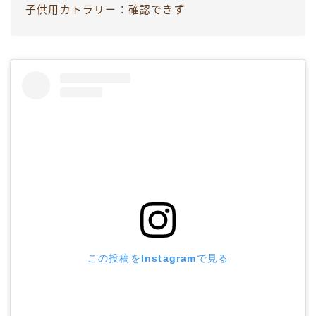
子供用カトラリー：確認できず
この投稿をInstagramで見る