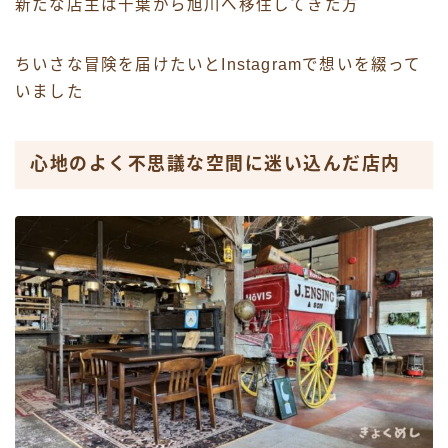
新たな店主は千葉から旭川へ移住してきた方
ちいさな冒険を届けたいとInstagramで想いを綴って
いました
心地のよく不思議な空間に迷い込んだ店内