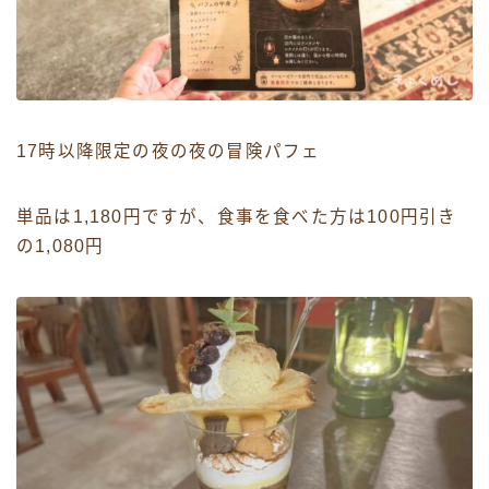
17時以降限定の夜の夜の冒険パフェ
単品は1,180円ですが、食事を食べた方は100円引き
の1,080円