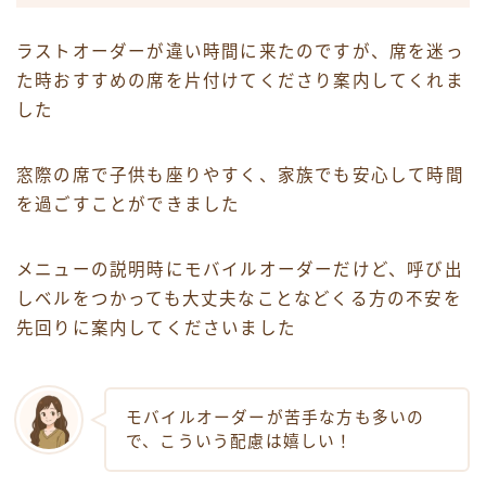
ラストオーダーが違い時間に来たのですが、席を迷っ
た時おすすめの席を片付けてくださり案内してくれま
した
窓際の席で子供も座りやすく、家族でも安心して時間
を過ごすことができました
メニューの説明時にモバイルオーダーだけど、呼び出
しベルをつかっても大丈夫なことなどくる方の不安を
先回りに案内してくださいました
モバイルオーダーが苦手な方も多いの
で、こういう配慮は嬉しい！