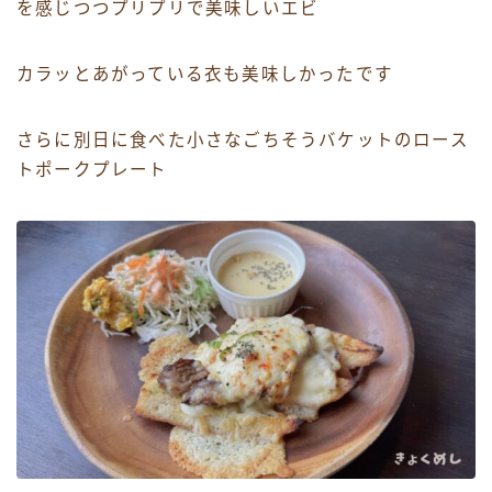
を感じつつプリプリで美味しいエビ
カラッとあがっている衣も美味しかったです
さらに別日に食べた小さなごちそうバケットのロース
トポークプレート