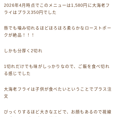
2026年4月時点でこのメニューは1,580円に大海老フ
ライはプラス350円でした
唇でも噛み切れるほどほろほろ柔らかなローストポー
クが絶品！！！
しかも分厚く2切れ
1切れだけでも味がしっかりなので、ご飯を食べ切れ
る感じでした
大海老フライは子供が食べたいということでプラス注
文
びっくりするほど大きなエビで、お顔もあるので視線