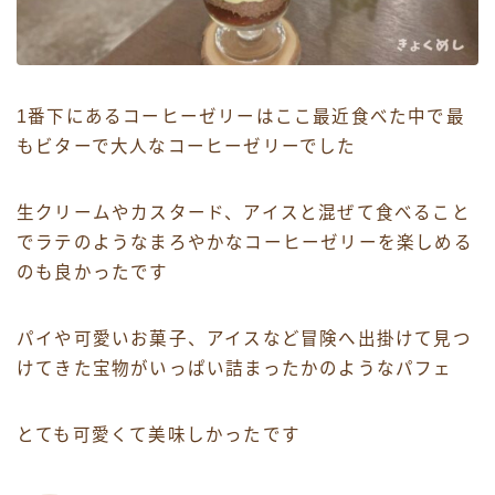
1番下にあるコーヒーゼリーはここ最近食べた中で最
もビターで大人なコーヒーゼリーでした
生クリームやカスタード、アイスと混ぜて食べること
でラテのようなまろやかなコーヒーゼリーを楽しめる
のも良かったです
パイや可愛いお菓子、アイスなど冒険へ出掛けて見つ
けてきた宝物がいっぱい詰まったかのようなパフェ
とても可愛くて美味しかったです