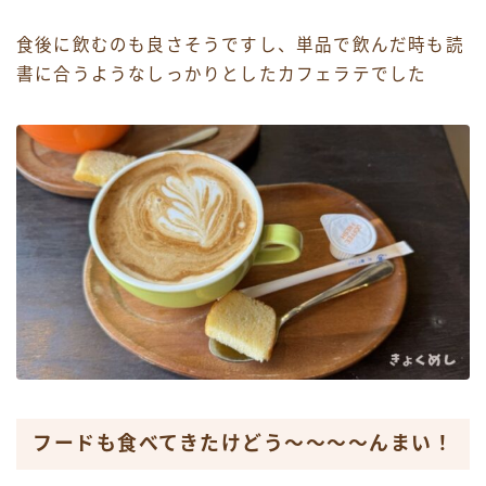
食後に飲むのも良さそうですし、単品で飲んだ時も読
書に合うようなしっかりとしたカフェラテでした
フードも食べてきたけどう〜〜〜〜んまい！