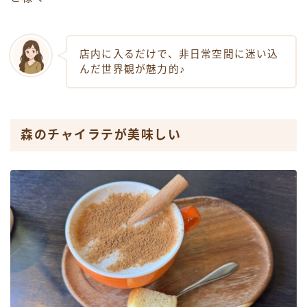
店内に入るだけで、非日常空間に迷い込
んだ世界観が魅力的♪
森のチャイラテが美味しい