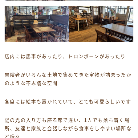
店内には馬車があったり、トロンボーンがあったり
冒険者がいろんな土地で集めてきた宝物が詰まったか
のような不思議な空間
各席には絵本も置かれていて、とても可愛らしいです
陽の光の入り方も座る席で違い、1人でも落ち着く場
所、友達と家族と会話しながら食事をしやすい場所な
ど様々