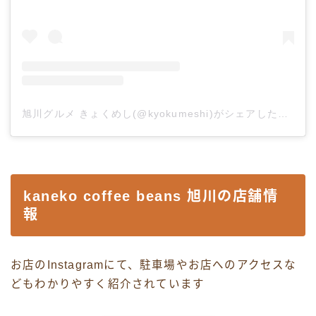
旭川グルメ きょくめし(@kyokumeshi)がシェアした投稿
kaneko coffee beans 旭川の店舗情
報
お店のInstagramにて、駐車場やお店へのアクセスな
どもわかりやすく紹介されています