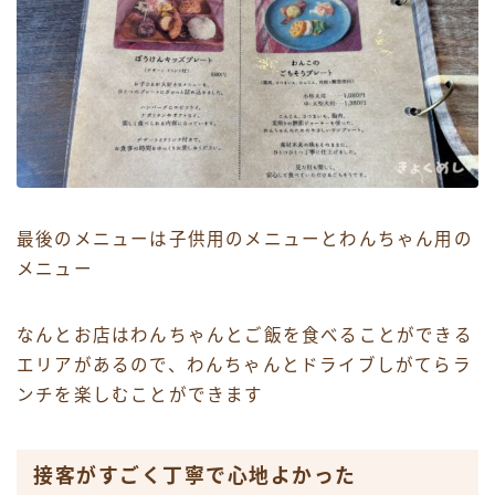
最後のメニューは子供用のメニューとわんちゃん用の
メニュー
なんとお店はわんちゃんとご飯を食べることができる
エリアがあるので、わんちゃんとドライブしがてらラ
ンチを楽しむことができます
接客がすごく丁寧で心地よかった