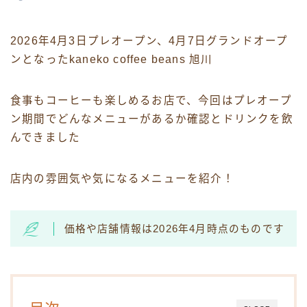
2026年4月3日プレオープン、4月7日グランドオープ
ンとなったkaneko coffee beans 旭川
食事もコーヒーも楽しめるお店で、今回はプレオープ
ン期間でどんなメニューがあるか確認とドリンクを飲
んできました
店内の雰囲気や気になるメニューを紹介！
価格や店舗情報は2026年4月時点のものです