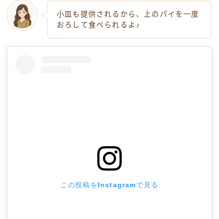
小皿も提供されるから、上のパイを一度
おろして食べられるよ♪
この投稿をInstagramで見る