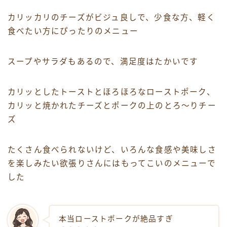
カリッカリのチーズがビジュ良しで、少食な方、軽く
食べたい方にぴったりのメニュー
スープやサラダもあるので、満足度はたかいです
カリッとしたトーストとほろほろなローストポーク、
カリッと焼かれたチーズとポークの上のとろ〜りチー
ズ
たくさん食べられないけど、いろんな食感や美味しさ
を楽しみたい欲張りさんにはもってこいのメニューで
した
本当ローストポークが絶品すぎ