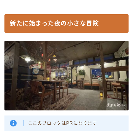
新たに始まった夜の小さな冒険
ここのブロックはPRになります