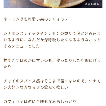
ネーミングも可愛い森のチャイラテ
シナモンスティックやシナモンの香りで席が包み込ま
れるように、なんだか深呼吸したくなるようなホッと
するメニューでした
甘すぎずほのかに甘いのも、ゆったりした空間にぴっ
たり
チャイのスパイス感はそこまで強くないので、シナモ
ン大好きな方ならぜひ飲んで欲しい
カフェラテは逆に苦味も深みもしっかり