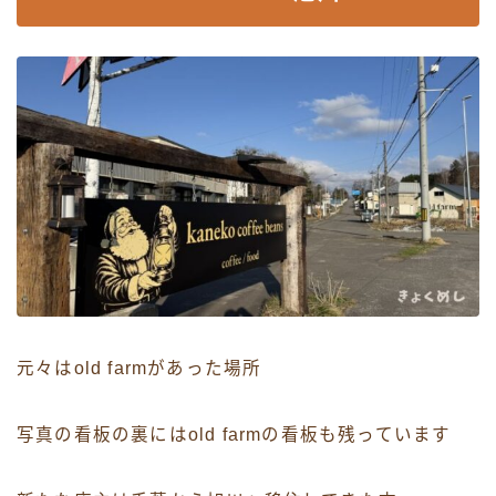
元々はold farmがあった場所
写真の看板の裏にはold farmの看板も残っています