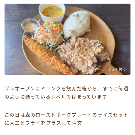
プレオープンにドリンクを飲んだ後から、すでに毎週
のように通っているレベルではまっています
この日は森のローストポークプレートのライスセット
に大エビフライをプラスして注文