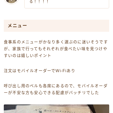
る！！！！
メニュー
食事系のメニューがかなり多く選ぶのに迷いそうです
が、家族で行ってもそれぞれが食べたい味を見つけや
すいのは嬉しいポイント
注文はモバイルオーダーでWi-Fiあり
呼び出し用のベルも各席にあるので、モバイルオーダ
ーが不安な方も安心できる配慮がバッチリでした