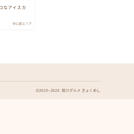
ロなアイスカ
中心部エリア
2025–2026 旭川グルメ きょくめし