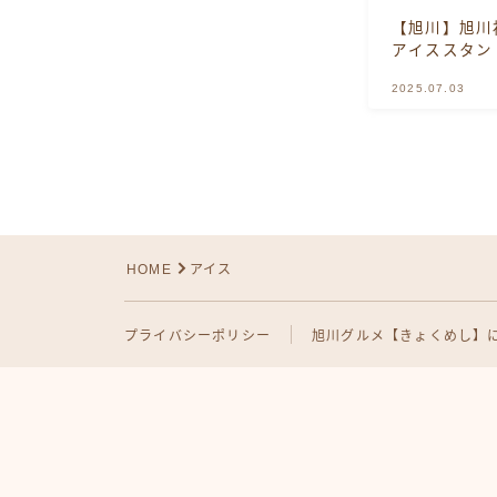
【旭川】旭川
アイススタン
2025.07.03
HOME
アイス
プライバシーポリシー
旭川グルメ【きょくめし】