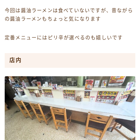
今回は醤油ラーメンは食べていないですが、昔ながら
の醤油ラーメンもちょっと気になります
定番メニューにはピリ辛が選べるのも嬉しいです
店内