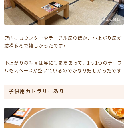
店内はカウンターやテーブル席のほか、小上がり席が
結構多めで嬉しかったです♪
小上がりの写真は奥にもまだあって、1つ1つのテーブ
ルもスペースが空いているのでかなり嬉しかったです
子供用カトラリーあり