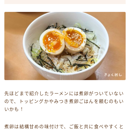
先ほどまで紹介したラーメンには煮卵がついていない
ので、トッピングかやみつき煮卵ごはんを頼むのもい
いかも！
煮卵は結構甘めの味付けで、ご飯と共に食べやすくと