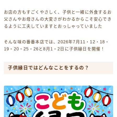
お店の方もすごくやさしく、子供と一緒に外食するお
父さんやお母さんの大変さがわかるからこそ安心でき
るように工夫していますとおっしゃっていました
そんな味の番番本店では、2026年7月11・12・18・
19・20・25・26と8月1・2日に子供縁日を開催！
子供縁日ではどんなことをするの？