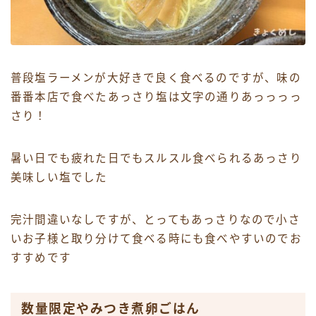
普段塩ラーメンが大好きで良く食べるのですが、味の
番番本店で食べたあっさり塩は文字の通りあっっっっ
さり！
暑い日でも疲れた日でもスルスル食べられるあっさり
美味しい塩でした
完汁間違いなしですが、とってもあっさりなので小さ
いお子様と取り分けて食べる時にも食べやすいのでお
すすめです
数量限定やみつき煮卵ごはん