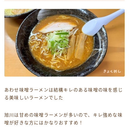
あわせ味噌ラーメンは結構キレのある味噌の味を感じ
る美味しいラーメンでした
旭川は甘めの味噌ラーメンが多いので、キレ強めな味
噌が好きな方にはかなりおすすめ！