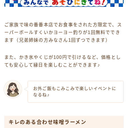
ご家族で味の番番本店でお食事をされた方限定で、ス
ーパーボールすくいかヨーヨー釣りが1回無料ででき
ます（兄弟姉妹の方みなさん1回ずつできます）
また、かき氷やくじが100円で引けるなど、価格とし
ても安心して縁日を楽しむことができます♪
お外ご飯もこみこみで楽しいイベントに
なるね♪
キレのある合わせ味噌ラーメン