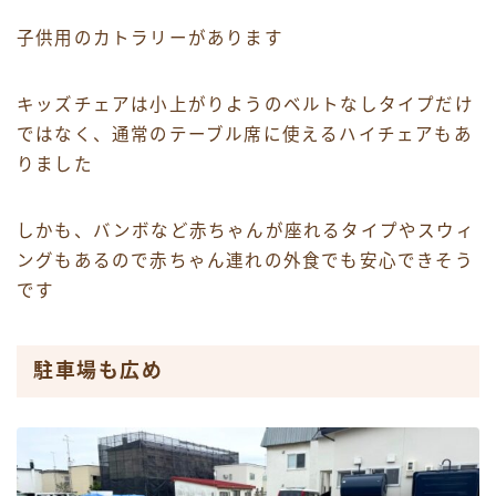
子供用のカトラリーがあります
キッズチェアは小上がりようのベルトなしタイプだけ
ではなく、通常のテーブル席に使えるハイチェアもあ
りました
しかも、バンボなど赤ちゃんが座れるタイプやスウィ
ングもあるので赤ちゃん連れの外食でも安心できそう
です
駐車場も広め