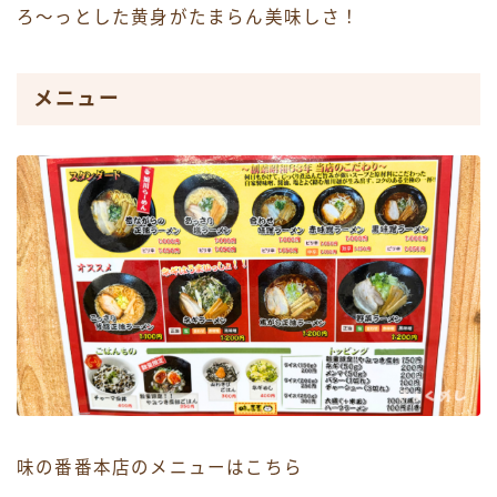
ろ〜っとした黄身がたまらん美味しさ！
メニュー
味の番番本店のメニューはこちら