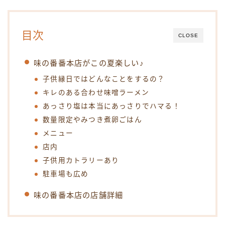
目次
CLOSE
味の番番本店がこの夏楽しい♪
子供縁日ではどんなことをするの？
キレのある合わせ味噌ラーメン
あっさり塩は本当にあっさりでハマる！
数量限定やみつき煮卵ごはん
メニュー
店内
子供用カトラリーあり
駐車場も広め
味の番番本店の店舗詳細