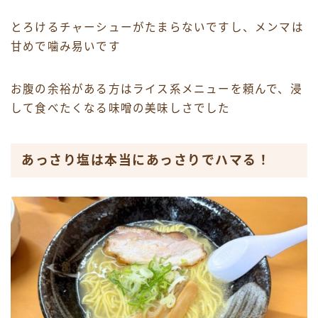
とろけるチャーシューがたまらないですし、メンマは
甘めで噛み易いです
お腹の余裕がある方はライス系メニューを頼んで、浸
して食べたくなる味噌の美味しさでした
あっさり塩は本当にあっさりでハマる！