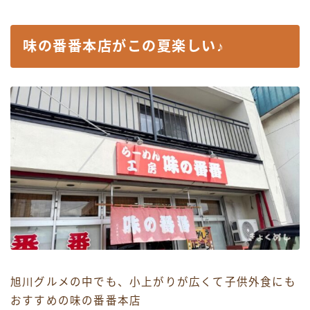
味の番番本店がこの夏楽しい♪
旭川グルメの中でも、小上がりが広くて子供外食にも
おすすめの味の番番本店