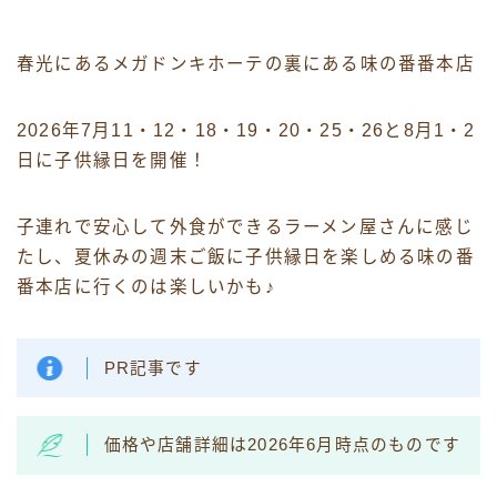
春光にあるメガドンキホーテの裏にある味の番番本店
2026年7月11・12・18・19・20・25・26と8月1・2
日に子供縁日を開催！
子連れで安心して外食ができるラーメン屋さんに感じ
たし、夏休みの週末ご飯に子供縁日を楽しめる味の番
番本店に行くのは楽しいかも♪
PR記事です
価格や店舗詳細は2026年6月時点のものです