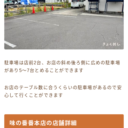
駐車場は店前2台、お店の斜め後ろ側に広めの駐車場
があり5〜7台とめることができます
お店のテーブル数に合うくらいの駐車場があるので安
心して行くことができます
味の番番本店の店舗詳細