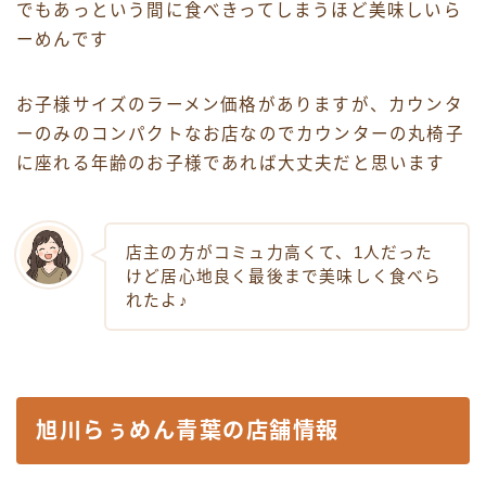
でもあっという間に食べきってしまうほど美味しいら
ーめんです
お子様サイズのラーメン価格がありますが、カウンタ
ーのみのコンパクトなお店なのでカウンターの丸椅子
に座れる年齢のお子様であれば大丈夫だと思います
店主の方がコミュ力高くて、1人だった
けど居心地良く最後まで美味しく食べら
れたよ♪
旭川らぅめん青葉の店舗情報