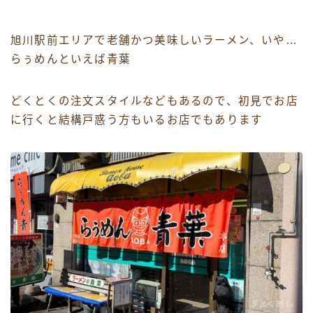
旭川駅前エリアで老舗かつ美味しいラーメン、いや…
らぅめんといえば青葉
どくとくの注文スタイルなどもあるので、初見でお店
に行くと結構戸惑う方もいるお店でもあります