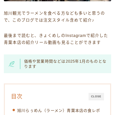
旭川観光でラーメンを食べる方なども多いと思うの
で、このブログでは注文スタイル含めて紹介♪
最後まで読むと、きょくめしのInstagramで紹介した
青葉本店の紹介リール動画も見ることができます
価格や営業時間などは2025年1月のものとな
ります
目次
CLOSE
旭川らぅめん（ラーメン）青葉本店の食レポ