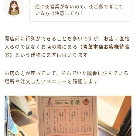
逆に夜営業がないので、夜ご飯で考えて
いる方は注意してね！
開店前に行列ができることも多いですが、お店に直接
入るのではなくお店の隣にある
【青葉本店お客様待合
室】
という建物にまずははいります
お店の方が座っていて、並んでいた順番に住んでいる
場所や注文したいメニューを確認します