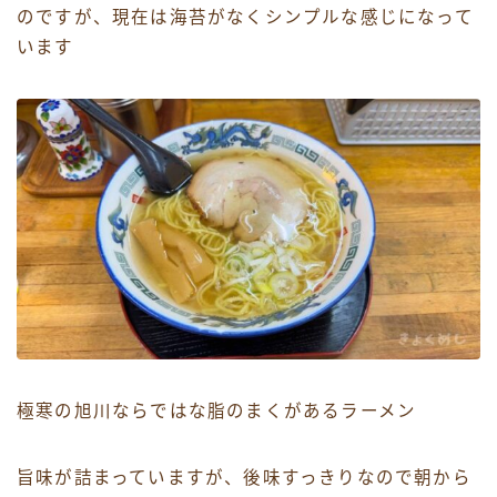
のですが、現在は海苔がなくシンプルな感じになって
います
極寒の旭川ならではな脂のまくがあるラーメン
旨味が詰まっていますが、後味すっきりなので朝から