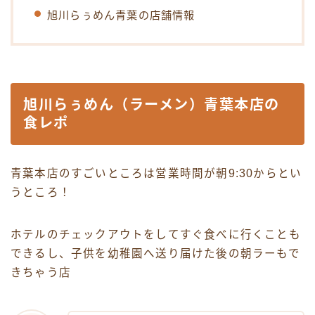
旭川らぅめん青葉の店舗情報
旭川らぅめん（ラーメン）青葉本店の
食レポ
青葉本店のすごいところは営業時間が朝9:30からとい
うところ！
ホテルのチェックアウトをしてすぐ食べに行くことも
できるし、子供を幼稚園へ送り届けた後の朝ラーもで
きちゃう店