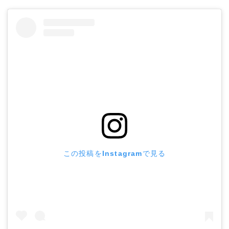
この投稿をInstagramで見る