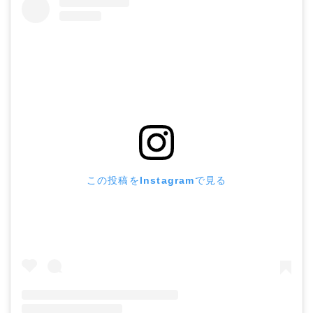
この投稿をInstagramで見る