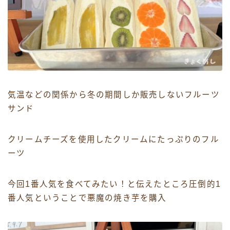
気温などの関係から冬の期間しか販売しないフルーツ
サンド
クリームチーズを使用したクリームにたっぷりのフル
ーツ
今回1番人気を食べてみたい！と伝えたところ圧倒的1
番人気ということで悪魔の焼き芋を購入