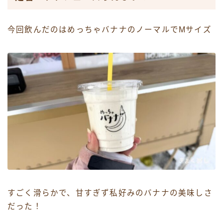
今回飲んだのはめっちゃバナナのノーマルでMサイズ
すごく滑らかで、甘すぎず私好みのバナナの美味しさ
だった！