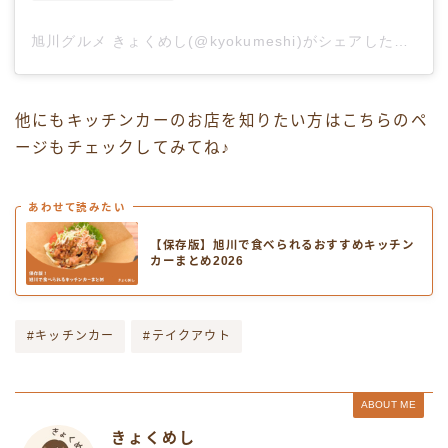
旭川グルメ きょくめし(@kyokumeshi)がシェアした投稿
他にもキッチンカーのお店を知りたい方はこちらのペ
ージもチェックしてみてね♪
あわせて読みたい
【保存版】旭川で食べられるおすすめキッチン
カーまとめ2026
#キッチンカー
#テイクアウト
ABOUT ME
きょくめし