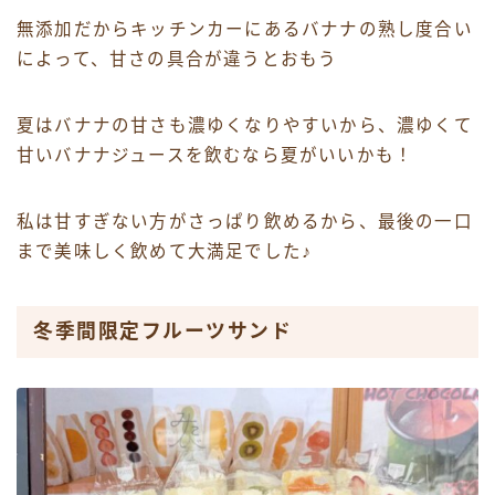
無添加だからキッチンカーにあるバナナの熟し度合い
によって、甘さの具合が違うとおもう
夏はバナナの甘さも濃ゆくなりやすいから、濃ゆくて
甘いバナナジュースを飲むなら夏がいいかも！
私は甘すぎない方がさっぱり飲めるから、最後の一口
まで美味しく飲めて大満足でした♪
冬季間限定フルーツサンド