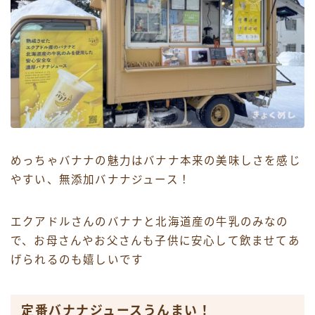
めっちゃバナナの魅力はバナナ本来の美味しさを感じ
やすい、無添加バナナジュース！
エクアドルさんのバナナと北海道産の牛乳のみなの
で、お母さんやお父さんも子供に安心して飲ませてあ
げられるのも嬉しいです
定番バナナジュースうんまい！