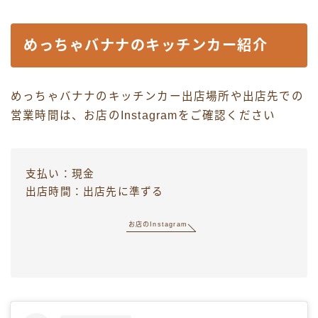
めっちゃバナナのキッチンカー紹介
めっちゃバナナのキッチンカー出店場所や出店先での
営業時間は、お店のInstagramをご確認ください
支払い：現金
出店時間：出店先に準ずる
お店のInstagram