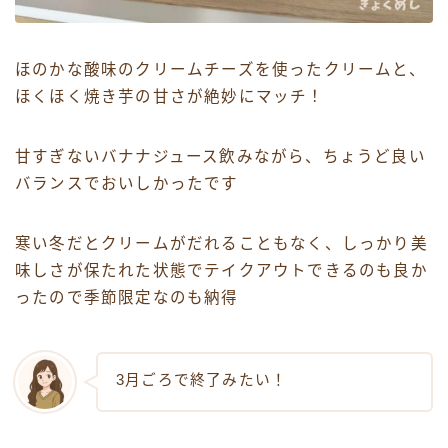
ほのかな酸味のクリームチーズを使ったクリームと、
ほくほく焼き芋の甘さが絶妙にマッチ！
甘すぎないバナナジュース飲みながら、ちょうど良い
バランスでおいしかったです
寒い冬だとクリームがだれることもなく、しっかり美
味しさが保たれた状態でテイクアウトできるのも良か
ったので季節限定なのも納得
3月ごろで終了みたい！