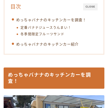
目次
CLOSE
めっちゃバナナのキッチンカーを調査！
定番バナナジュースうんまい！
冬季間限定フルーツサンド
めっちゃバナナのキッチンカー紹介
めっちゃバナナのキッチンカーを調
査！