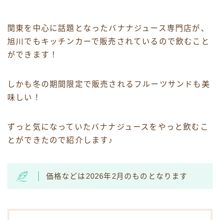
関東を中心に話題となったバナナジュース専門店が、
旭川でもキッチンカーで販売されているので飲むこと
ができます！
しかも冬の期間限定で販売されるフルーツサンドも美
味しい！
ずっと気になっていたバナナジュースをやっと飲むこ
とができたので紹介します♪
価格などは2026年2月のものとなります