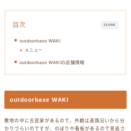
目次
CLOSE
outdoorbase WAKI
メニュー
outdoorbase WAKIの店舗情報
outdoorbase WAKI
敷地の中に古民家があるので、外観は道路沿いから分
かりづらいのですが、のぼりや看板があるので見逃さ