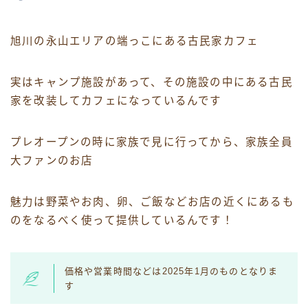
旭川の永山エリアの端っこにある古民家カフェ
実はキャンプ施設があって、その施設の中にある古民
家を改装してカフェになっているんです
プレオープンの時に家族で見に行ってから、家族全員
大ファンのお店
魅力は野菜やお肉、卵、ご飯などお店の近くにあるも
のをなるべく使って提供しているんです！
価格や営業時間などは2025年1月のものとなりま
す