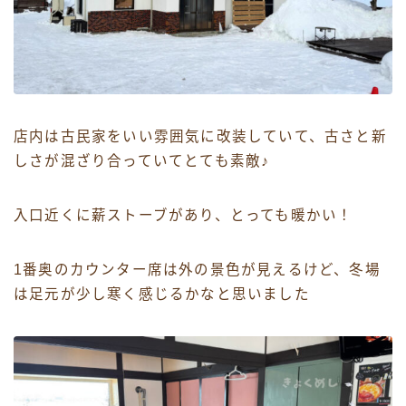
店内は古民家をいい雰囲気に改装していて、古さと新
しさが混ざり合っていてとても素敵♪
入口近くに薪ストーブがあり、とっても暖かい！
1番奥のカウンター席は外の景色が見えるけど、冬場
は足元が少し寒く感じるかなと思いました