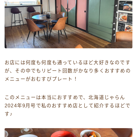
お店には何度も何度も通っているほど大好きなのです
が、その中でもリピート回数がかなり多くおすすめの
メニューがおむすびプレート！
このメニューは本当におすすめで、北海道じゃらん
2024年9月号で私のおすすめ店として紹介するほどで
す♪