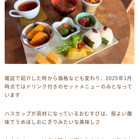
雑誌で紹介した時から価格なども変わり、2025年1月
時点ではドリンク付きのセットメニューのみとなって
います
ハスカップが具材になっているおむすびは、程よい酸
味でうめぼしおにぎりみたいな美味しさ