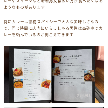
レーやスイーツなど老若男女幅広い方が食べたくなる
ようなものがあります
特にカレーは結構スパイシーで大人な美味しさなの
で、同じ時間に店内にいらっしゃる男性は高確率でカ
レーを頼んでいるのが聞こえてきます