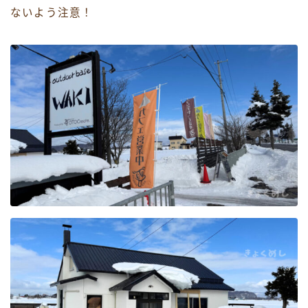
ないよう注意！