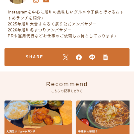
Instagramを中心に旭川の美味しいグルメや子供と行けるおす
すめランチを紹介♪
2025年旭川大雪さんろく祭り公式アンバサダー
2026年旭川冬まつりアンバサダー
PRや運用代行などお仕事のご依頼もお待ちしております♪
SHARE
Recommend
こちらの記事もどうぞ