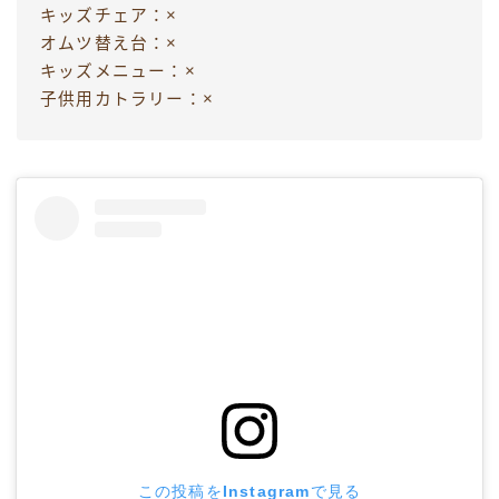
キッズチェア：×
オムツ替え台：×
キッズメニュー：×
子供用カトラリー：×
この投稿をInstagramで見る