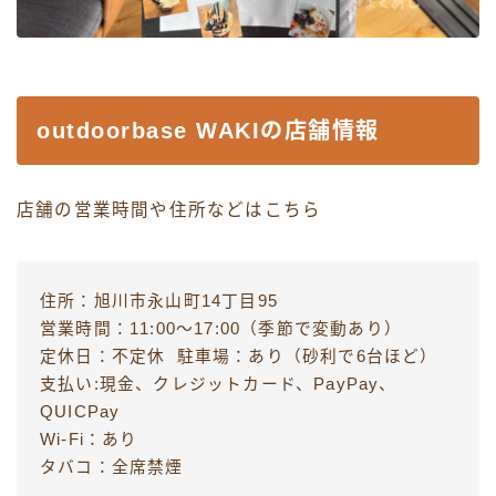
outdoorbase WAKIの店舗情報
店舗の営業時間や住所などはこちら
住所：旭川市永山町14丁目95
営業時間：11:00〜17:00（季節で変動あり）
定休日：不定休 駐車場：あり（砂利で6台ほど）
支払い:現金、クレジットカード、PayPay、
QUICPay
Wi-Fi：あり
タバコ：全席禁煙