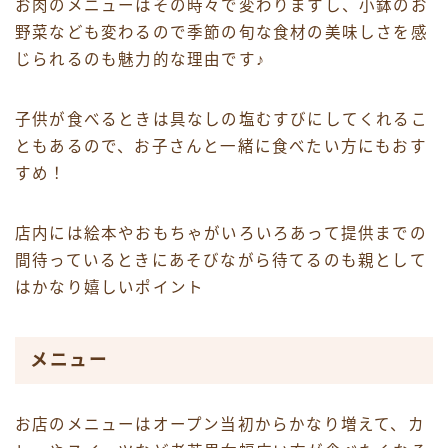
お肉のメニューはその時々で変わりますし、小鉢のお
野菜なども変わるので季節の旬な食材の美味しさを感
じられるのも魅力的な理由です♪
子供が食べるときは具なしの塩むすびにしてくれるこ
ともあるので、お子さんと一緒に食べたい方にもおす
すめ！
店内には絵本やおもちゃがいろいろあって提供までの
間待っているときにあそびながら待てるのも親として
はかなり嬉しいポイント
メニュー
お店のメニューはオープン当初からかなり増えて、カ